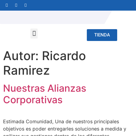
TIENDA
Autor:
Ricardo
Ramirez
Nuestras Alianzas
Corporativas
Estimada Comunidad, Una de nuestros principales
objetivos es poder entregarles soluciones a medida y