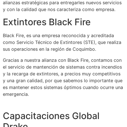
alianzas estratégicas para entregarles nuevos servicios
y con la calidad que nos caracteriza como empresa.
Extintores Black Fire
Black Fire, es una empresa reconocida y acreditada
como Servicio Técnico de Extintores (STE), que realiza
sus operaciones en la región de Coquimbo.
Gracias a nuestra alianza con Black Fire, contamos con
el servicio de mantención de sistemas contra incendios
y la recarga de extintores, a precios muy competitivos
y una gran calidad, por que sabemos lo importante que
es mantener estos sistemas óptimos cuando ocurre una
emergencia.
Capacitaciones Global
Drake