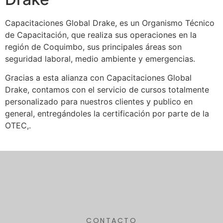
Capacitaciones Global Drake, es un Organismo Técnico
de Capacitación, que realiza sus operaciones en la
región de Coquimbo, sus principales áreas son
seguridad laboral, medio ambiente y emergencias.
Gracias a esta alianza con Capacitaciones Global
Drake, contamos con el servicio de cursos totalmente
personalizado para nuestros clientes y publico en
general, entregándoles la certificación por parte de la
OTEC,.
CONTACTO