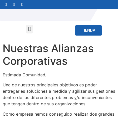
TIENDA
Nuestras Alianzas
Corporativas
Estimada Comunidad,
Una de nuestros principales objetivos es poder
entregarles soluciones a medida y agilizar sus gestiones
dentro de los diferentes problemas y/o inconvenientes
que tengan dentro de sus organizaciones.
Como empresa hemos conseguido realizar dos grandes