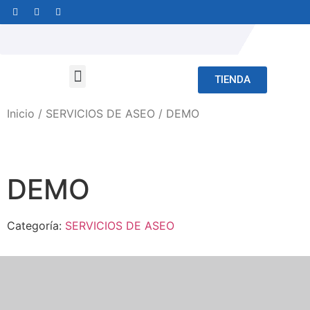
TIENDA
Inicio
/
SERVICIOS DE ASEO
/ DEMO
DEMO
Categoría:
SERVICIOS DE ASEO