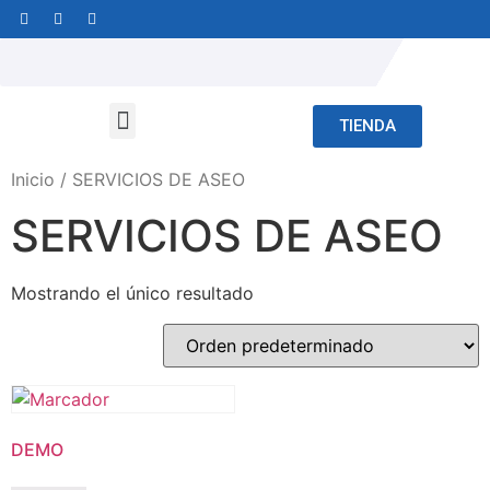
TIENDA
Inicio
/ SERVICIOS DE ASEO
SERVICIOS DE ASEO
Mostrando el único resultado
DEMO