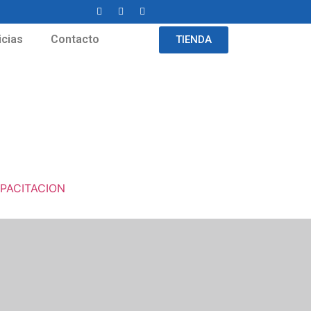
icias
Contacto
TIENDA
PACITACION