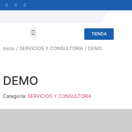
TIENDA
Inicio
/
SERVICIOS Y CONSULTORIA
/ DEMO
DEMO
Categoría:
SERVICIOS Y CONSULTORIA