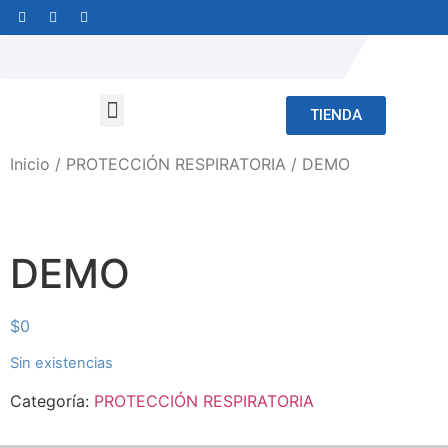
TIENDA
Inicio
/
PROTECCIÓN RESPIRATORIA
/ DEMO
DEMO
$
0
Sin existencias
Categoría:
PROTECCIÓN RESPIRATORIA