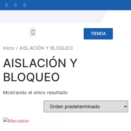
TIENDA
Inicio
/ AISLACIÓN Y BLOQUEO
AISLACIÓN Y
BLOQUEO
Mostrando el único resultado